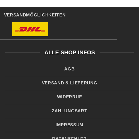
VERSANDMÖGLICHKEITEN
ALLE SHOP INFOS
AGB
VERSAND & LIEFERUNG
WIDERRUF
ZAHLUNGSART
IMPRESSUM
DATENSCHUTZ