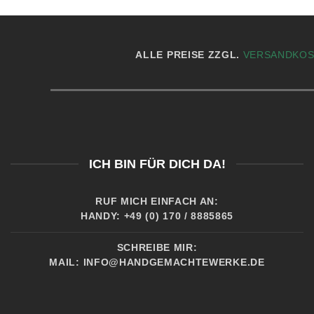
ALLE PREISE ZZGL.
VERSANDKO
ICH BIN FÜR DICH DA!
RUF MICH EINFACH AN:
HANDY: +49 (0) 170 / 8885865
SCHREIBE MIR:
MAIL:
INFO@HANDGEMACHTEWERKE.DE