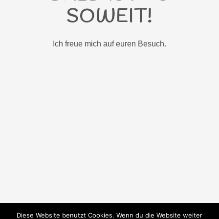
SOWEIT!
Ich freue mich auf euren Besuch.
Diese Website benutzt Cookies. Wenn du die Website weiter