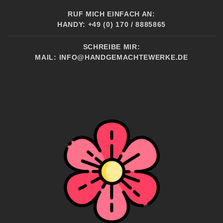
RUF MICH EINFACH AN:
HANDY: +49 (0) 170 / 8885865
SCHREIBE MIR:
MAIL:
INFO@HANDGEMACHTEWERKE.DE