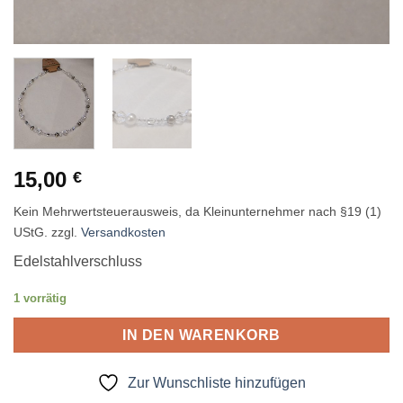
15,00
€
Kein Mehrwertsteuerausweis, da Kleinunternehmer nach §19 (1)
UStG.
zzgl.
Versandkosten
Edelstahlverschluss
1 vorrätig
IN DEN WARENKORB
Zur Wunschliste hinzufügen