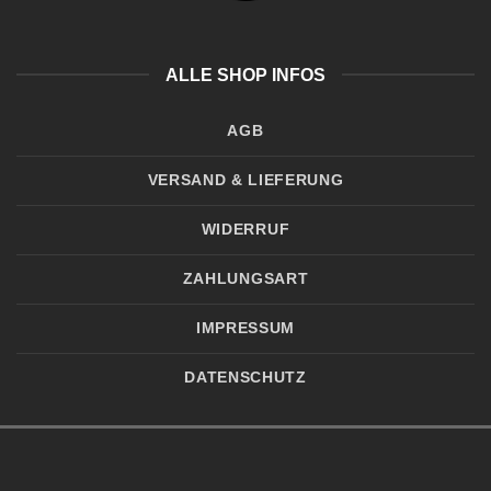
ALLE SHOP INFOS
AGB
VERSAND & LIEFERUNG
WIDERRUF
ZAHLUNGSART
IMPRESSUM
DATENSCHUTZ