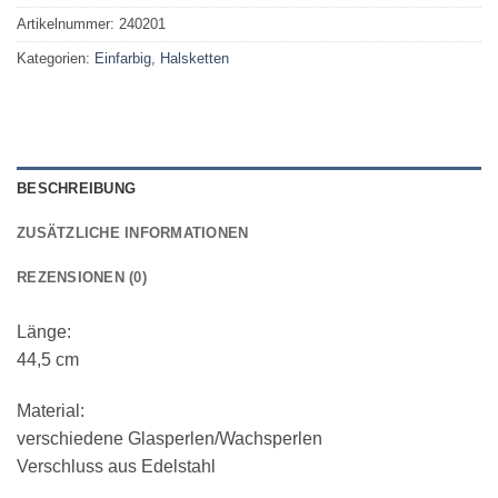
Artikelnummer:
240201
Kategorien:
Einfarbig
,
Halsketten
BESCHREIBUNG
ZUSÄTZLICHE INFORMATIONEN
REZENSIONEN (0)
Länge:
44,5 cm
Material:
verschiedene Glasperlen/Wachsperlen
Verschluss aus Edelstahl