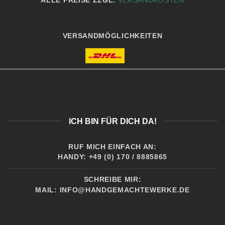
ALLE PREISE ZZGL.
VERSANDKOSTEN
VERSANDMÖGLICHKEITEN
ICH BIN FÜR DICH DA!
RUF MICH EINFACH AN:
HANDY: +49 (0) 170 / 8885865
SCHREIBE MIR:
MAIL:
INFO@HANDGEMACHTEWERKE.DE