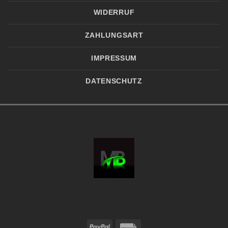
WIDERRUF
ZAHLUNGSART
IMPRESSUM
DATENSCHUTZ
PayPal
Rechung