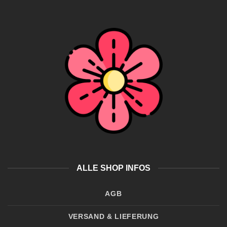
ALLE SHOP INFOS
AGB
VERSAND & LIEFERUNG