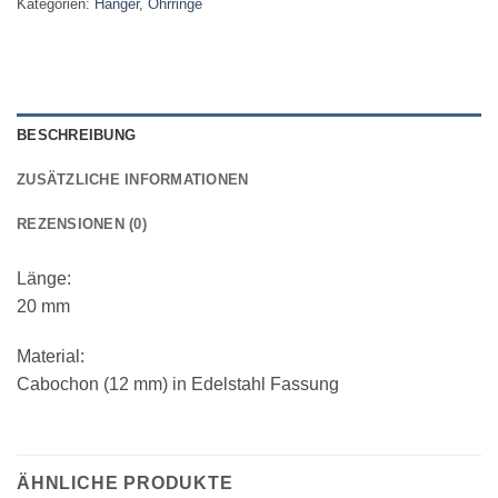
Kategorien:
Hänger
,
Ohrringe
BESCHREIBUNG
ZUSÄTZLICHE INFORMATIONEN
REZENSIONEN (0)
Länge:
20 mm
Material:
Cabochon (12 mm) in Edelstahl Fassung
ÄHNLICHE PRODUKTE