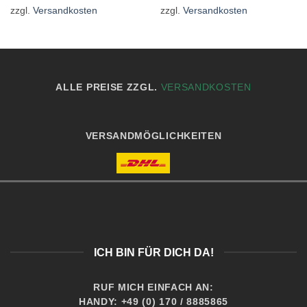
zzgl.
Versandkosten
zzgl.
Versandkosten
ALLE PREISE ZZGL.
VERSANDKOSTEN
VERSANDMÖGLICHKEITEN
ICH BIN FÜR DICH DA!
RUF MICH EINFACH AN:
HANDY: +49 (0) 170 / 8885865