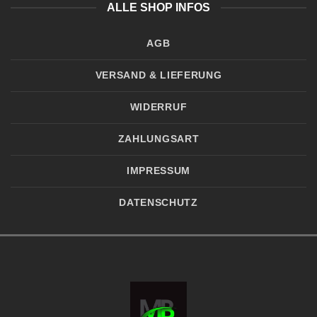
ALLE SHOP INFOS
AGB
VERSAND & LIEFERUNG
WIDERRUF
ZAHLUNGSART
IMPRESSUM
DATENSCHUTZ