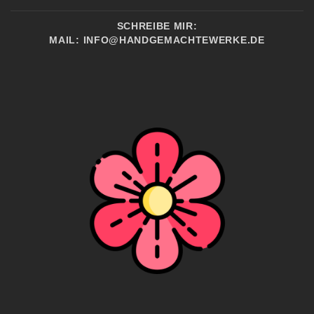
SCHREIBE MIR:
MAIL:
INFO@HANDGEMACHTEWERKE.DE