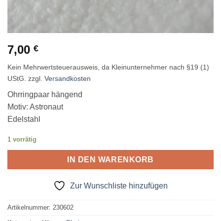
7,00
€
Kein Mehrwertsteuerausweis, da Kleinunternehmer nach §19 (1)
UStG.
zzgl.
Versandkosten
Ohrringpaar hängend
Motiv: Astronaut
Edelstahl
1 vorrätig
IN DEN WARENKORB
Zur Wunschliste hinzufügen
Artikelnummer:
230602