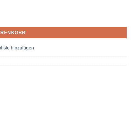
ARENKORB
liste hinzufügen