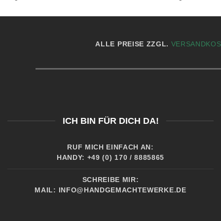
ALLE PREISE ZZGL.
VERSANDKO
ICH BIN FÜR DICH DA!
RUF MICH EINFACH AN:
HANDY: +49 (0) 170 / 8885865
SCHREIBE MIR:
MAIL:
INFO@HANDGEMACHTEWERKE.DE