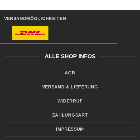
VERSANDMÖGLICHKEITEN
ALLE SHOP INFOS
AGB
VERSAND & LIEFERUNG
WIDERRUF
ZAHLUNGSART
IMPRESSUM