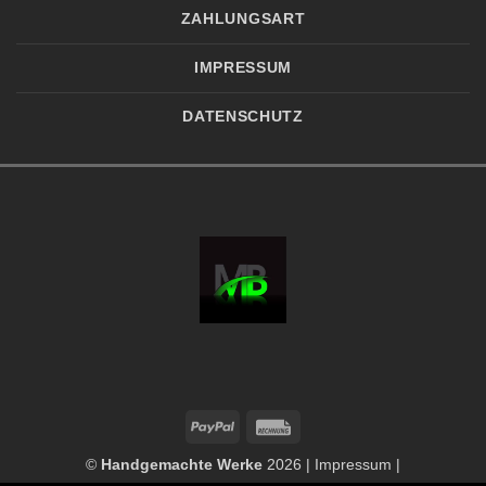
ZAHLUNGSART
IMPRESSUM
DATENSCHUTZ
PayPal
Rechung
©
Handgemachte Werke
2026 |
Impressum
|