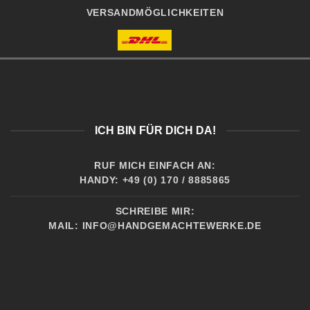
VERSANDMÖGLICHKEITEN
ICH BIN FÜR DICH DA!
RUF MICH EINFACH AN:
HANDY: +49 (0) 170 / 8885865
SCHREIBE MIR:
MAIL:
INFO@HANDGEMACHTEWERKE.DE