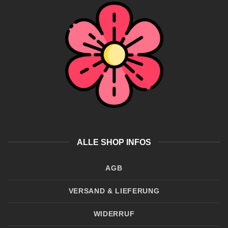
ALLE SHOP INFOS
AGB
VERSAND & LIEFERUNG
WIDERRUF