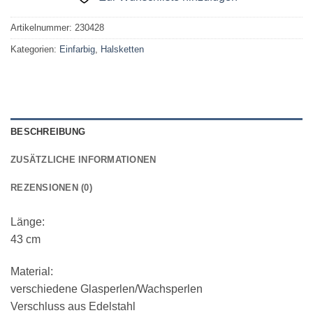
Artikelnummer:
230428
Kategorien:
Einfarbig
,
Halsketten
BESCHREIBUNG
ZUSÄTZLICHE INFORMATIONEN
REZENSIONEN (0)
Länge:
43 cm
Material:
verschiedene Glasperlen/Wachsperlen
Verschluss aus Edelstahl