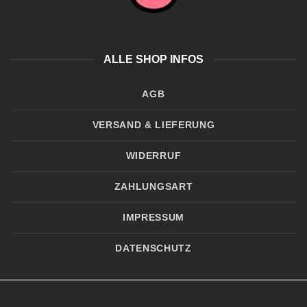
ALLE SHOP INFOS
AGB
VERSAND & LIEFERUNG
WIDERRUF
ZAHLUNGSART
IMPRESSUM
DATENSCHUTZ