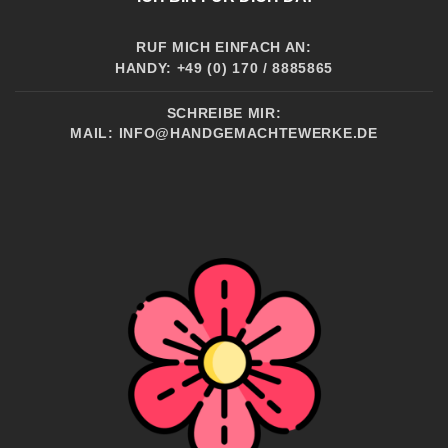
RUF MICH EINFACH AN:
HANDY: +49 (0) 170 / 8885865
SCHREIBE MIR:
MAIL:
INFO@HANDGEMACHTEWERKE.DE