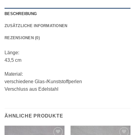
BESCHREIBUNG
ZUSÄTZLICHE INFORMATIONEN
REZENSIONEN (0)
Länge:
43,5 cm
Material:
verschiedene Glas-/Kunststoffperlen
Verschluss aus Edelstahl
ÄHNLICHE PRODUKTE