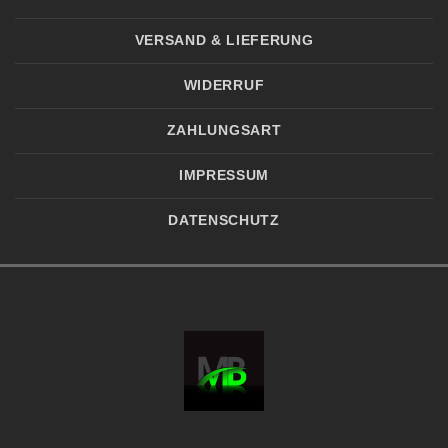
VERSAND & LIEFERUNG
WIDERRUF
ZAHLUNGSART
IMPRESSUM
DATENSCHUTZ