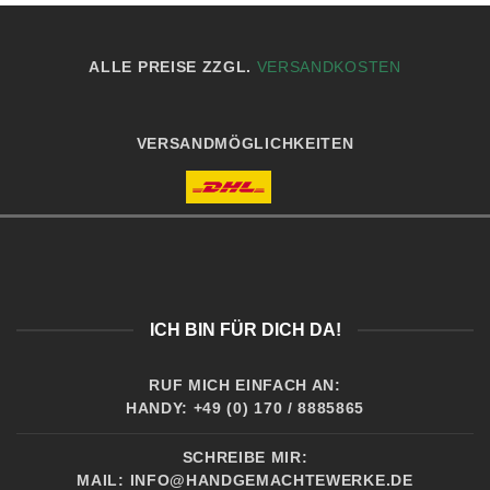
ALLE PREISE ZZGL.
VERSANDKOSTEN
VERSANDMÖGLICHKEITEN
ICH BIN FÜR DICH DA!
RUF MICH EINFACH AN:
HANDY: +49 (0) 170 / 8885865
SCHREIBE MIR:
MAIL:
INFO@HANDGEMACHTEWERKE.DE