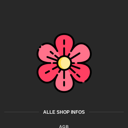
ALLE SHOP INFOS
AGB