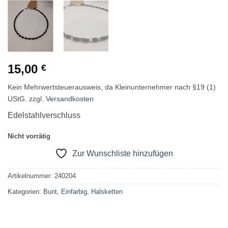
15,00
€
Kein Mehrwertsteuerausweis, da Kleinunternehmer nach §19 (1)
UStG.
zzgl.
Versandkosten
Edelstahlverschluss
Nicht vorrätig
Zur Wunschliste hinzufügen
Artikelnummer:
240204
Kategorien:
Bunt
,
Einfarbig
,
Halsketten