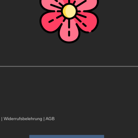
|
Widerrufsbelehrung
|
AGB