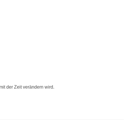
it der Zeit verändern wird.