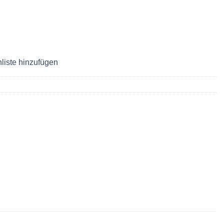
liste hinzufügen