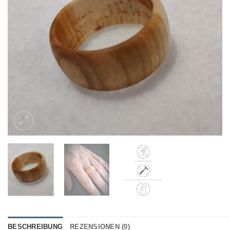
hinzufügen
BESCHREIBUNG
REZENSIONEN (0)