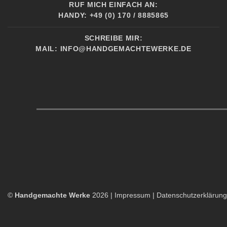
RUF MICH EINFACH AN:
HANDY: +49 (0) 170 / 8885865
SCHREIBE MIR:
MAIL:
INFO@HANDGEMACHTEWERKE.DE
©
Handgemachte Werke
2026 |
Impressum
|
Datenschutzerklärung