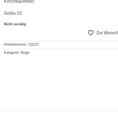
Kirschbaumholz
Größe 23
Nicht vorrätig
Zur Wunsch
Artikelnummer:
211123
Kategorie:
Ringe