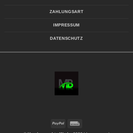
ZAHLUNGSART
IMPRESSUM
DATENSCHUTZ
PayPal
Rechung