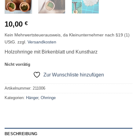
10,00
€
Kein Mehrwertsteuerausweis, da Kleinunternehmer nach §19 (1)
UStG.
zzgl.
Versandkosten
Holzohrringe mit Birkenblatt und Kunstharz
Nicht vorrätig
Zur Wunschliste hinzufügen
Artikelnummer:
211006
Kategorien:
Hänger
,
Ohrringe
BESCHREIBUNG