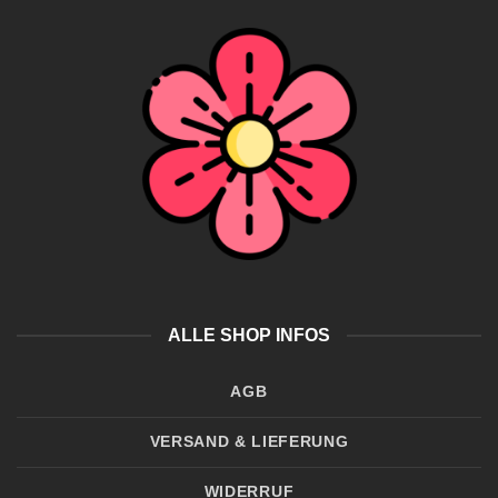
ALLE SHOP INFOS
AGB
VERSAND & LIEFERUNG
WIDERRUF