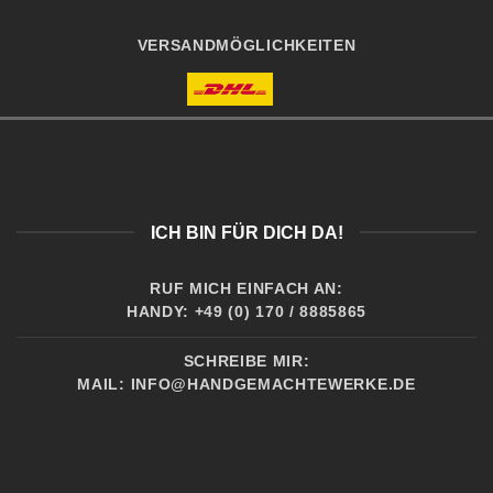
VERSANDMÖGLICHKEITEN
ICH BIN FÜR DICH DA!
RUF MICH EINFACH AN:
HANDY: +49 (0) 170 / 8885865
SCHREIBE MIR:
MAIL:
INFO@HANDGEMACHTEWERKE.DE