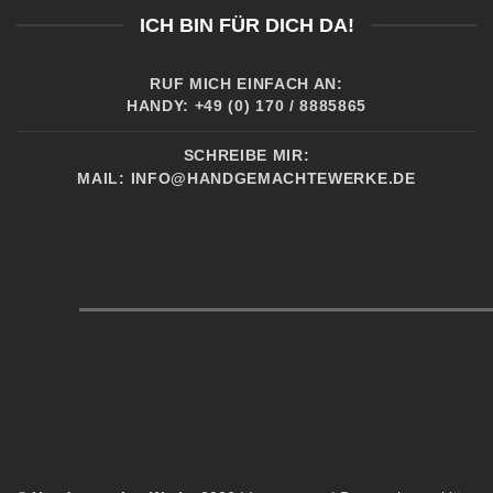
ICH BIN FÜR DICH DA!
RUF MICH EINFACH AN:
HANDY: +49 (0) 170 / 8885865
SCHREIBE MIR:
MAIL:
INFO@HANDGEMACHTEWERKE.DE