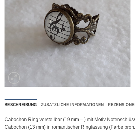
hinzufügen
BESCHREIBUNG
ZUSÄTZLICHE INFORMATIONEN
REZENSIONEN
Cabochon Ring verstellbar (19 mm – ) mit Motiv Notenschlüs
Cabochon (13 mm) in romantischer Ringfassung (Farbe bron