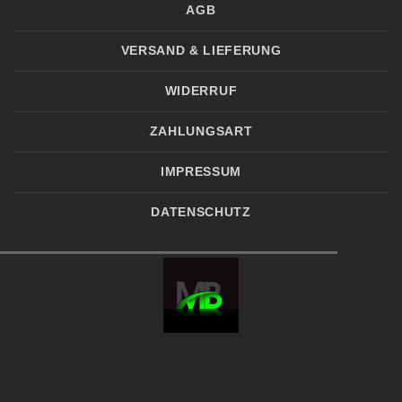
AGB
VERSAND & LIEFERUNG
WIDERRUF
ZAHLUNGSART
IMPRESSUM
DATENSCHUTZ