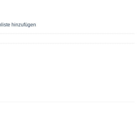
liste hinzufügen