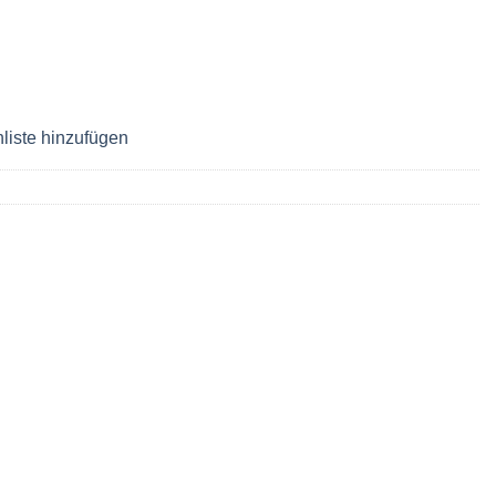
liste hinzufügen