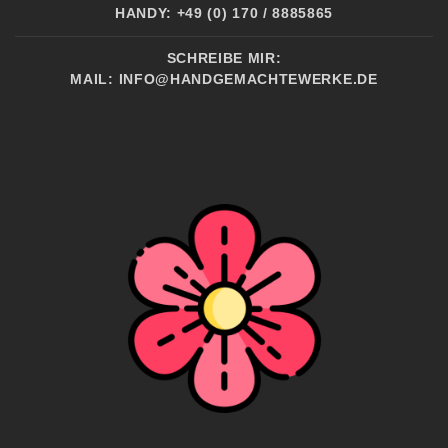
HANDY: +49 (0) 170 / 8885865
SCHREIBE MIR:
MAIL:
INFO@HANDGEMACHTEWERKE.DE