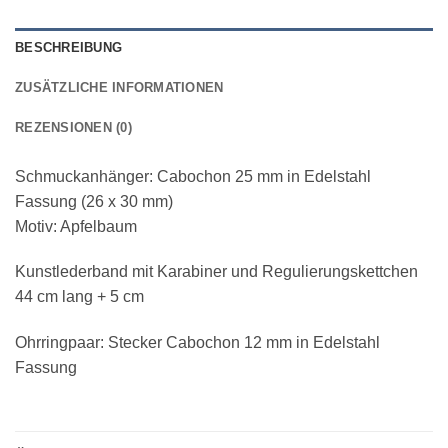
BESCHREIBUNG
ZUSÄTZLICHE INFORMATIONEN
REZENSIONEN (0)
Schmuckanhänger: Cabochon 25 mm in Edelstahl
Fassung (26 x 30 mm)
Motiv: Apfelbaum
Kunstlederband mit Karabiner und Regulierungskettchen
44 cm lang + 5 cm
Ohrringpaar: Stecker Cabochon 12 mm in Edelstahl
Fassung