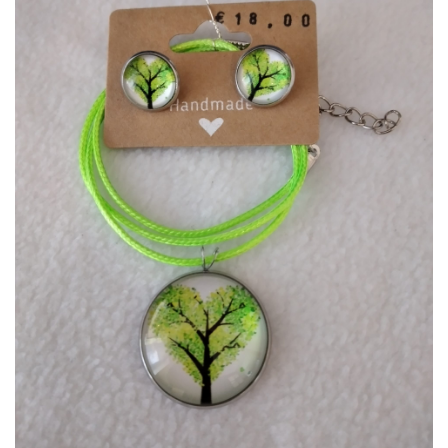
hinzufügen