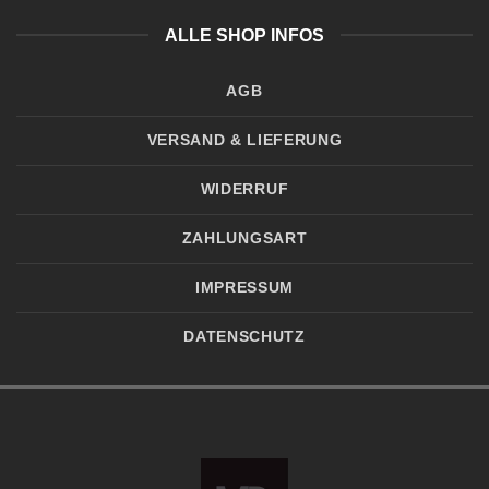
ALLE SHOP INFOS
AGB
VERSAND & LIEFERUNG
WIDERRUF
ZAHLUNGSART
IMPRESSUM
DATENSCHUTZ