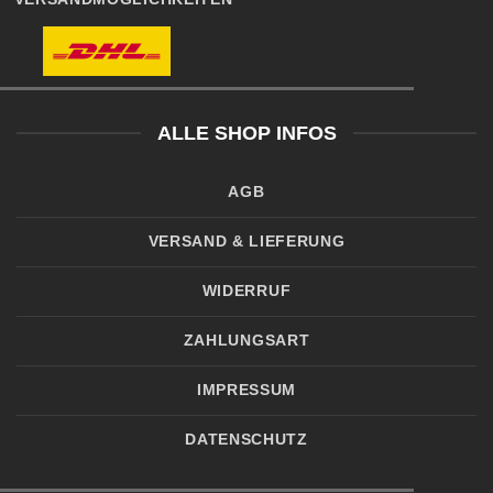
ALLE SHOP INFOS
AGB
VERSAND & LIEFERUNG
WIDERRUF
ZAHLUNGSART
IMPRESSUM
DATENSCHUTZ