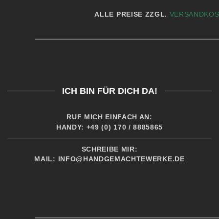
ALLE PREISE ZZGL.
VERSANDKO
ICH BIN FÜR DICH DA!
RUF MICH EINFACH AN:
HANDY: +49 (0) 170 / 8885865
SCHREIBE MIR:
MAIL:
INFO@HANDGEMACHTEWERKE.DE