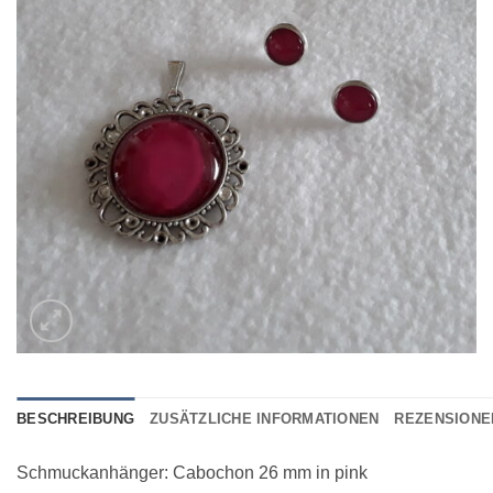
hinzufügen
BESCHREIBUNG
ZUSÄTZLICHE INFORMATIONEN
REZENSIONEN
Schmuckanhänger: Cabochon 26 mm in pink