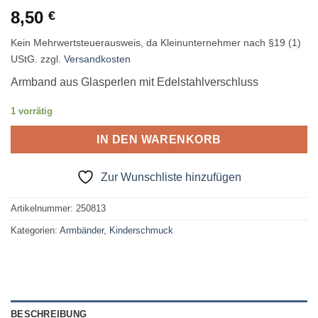
8,50
€
Kein Mehrwertsteuerausweis, da Kleinunternehmer nach §19 (1)
UStG.
zzgl.
Versandkosten
Armband aus Glasperlen mit Edelstahlverschluss
1 vorrätig
IN DEN WARENKORB
Zur Wunschliste hinzufügen
Artikelnummer:
250813
Kategorien:
Armbänder
,
Kinderschmuck
BESCHREIBUNG