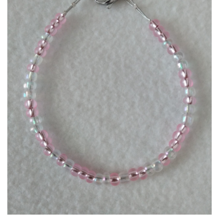
hinzufügen