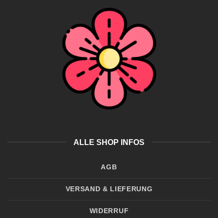
ALLE SHOP INFOS
AGB
VERSAND & LIEFERUNG
WIDERRUF