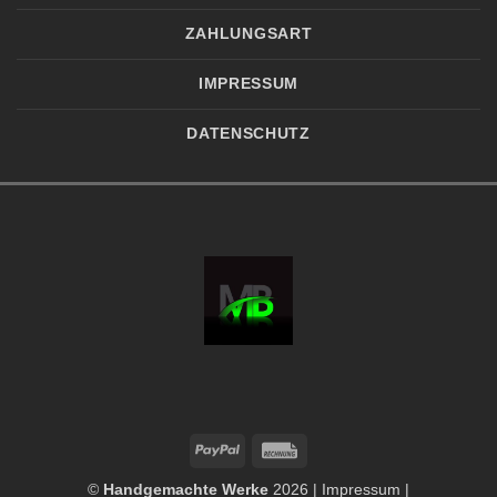
ZAHLUNGSART
IMPRESSUM
DATENSCHUTZ
PayPal
Rechung
©
Handgemachte Werke
2026 |
Impressum
|