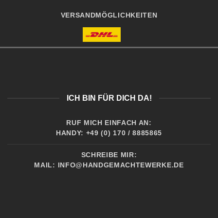
VERSANDMÖGLICHKEITEN
ICH BIN FÜR DICH DA!
RUF MICH EINFACH AN:
HANDY: +49 (0) 170 / 8885865
SCHREIBE MIR:
MAIL:
INFO@HANDGEMACHTEWERKE.DE