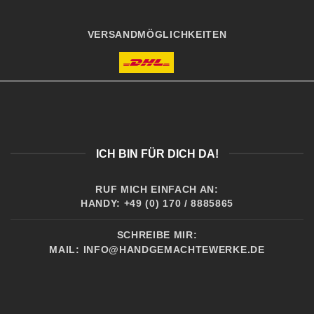
VERSANDMÖGLICHKEITEN
ICH BIN FÜR DICH DA!
RUF MICH EINFACH AN:
HANDY: +49 (0) 170 / 8885865
SCHREIBE MIR:
MAIL:
INFO@HANDGEMACHTEWERKE.DE