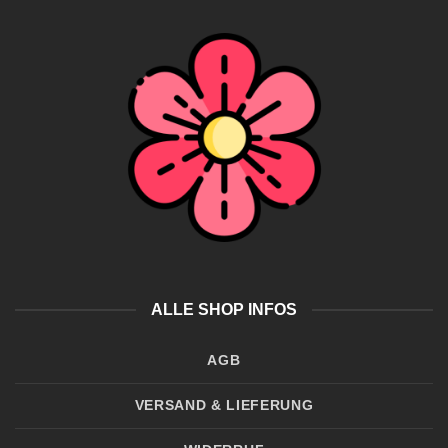
ALLE SHOP INFOS
AGB
VERSAND & LIEFERUNG