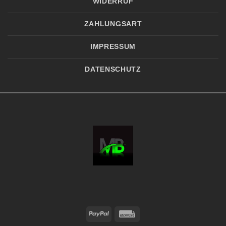
WIDERRUF
ZAHLUNGSART
IMPRESSUM
DATENSCHUTZ
PayPal
Rechung