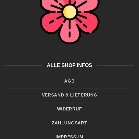
ALLE SHOP INFOS
AGB
VERSAND & LIEFERUNG
WIDERRUF
ZAHLUNGSART
IMPRESSUM