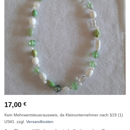
hinzufügen
17,00
€
Kein Mehrwertsteuerausweis, da Kleinunternehmer nach §19 (1)
UStG.
zzgl.
Versandkosten