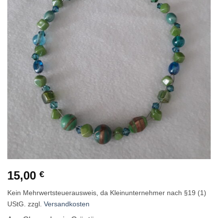
hinzufügen
15,00
€
Kein Mehrwertsteuerausweis, da Kleinunternehmer nach §19 (1)
UStG.
zzgl.
Versandkosten