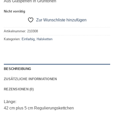
Aus Glasperlen in Grüntönen
Nicht vorrätig
Zur Wunschliste hinzufügen
Artikelnummer:
210308
Kategorien:
Einfarbig
,
Halsketten
BESCHREIBUNG
ZUSÄTZLICHE INFORMATIONEN
REZENSIONEN (0)
Länge:
42 cm plus 5 cm Regulierungskettchen