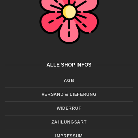
ALLE SHOP INFOS
AGB
VERSAND & LIEFERUNG
WIDERRUF
ZAHLUNGSART
IMPRESSUM