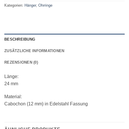
Kategorien:
Hänger
,
Ohrringe
BESCHREIBUNG
ZUSÄTZLICHE INFORMATIONEN
REZENSIONEN (0)
Länge:
24 mm
Material:
Cabochon (12 mm) in Edelstahl Fassung