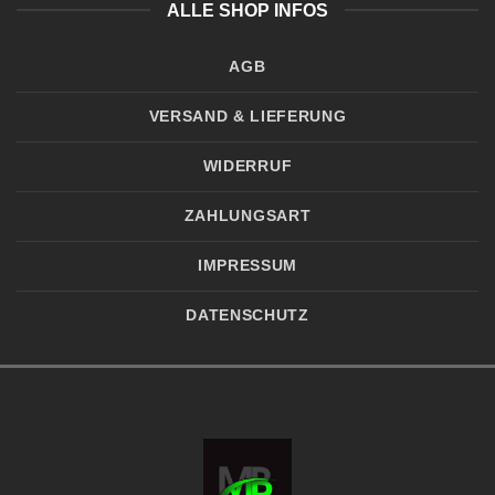
ALLE SHOP INFOS
AGB
VERSAND & LIEFERUNG
WIDERRUF
ZAHLUNGSART
IMPRESSUM
DATENSCHUTZ