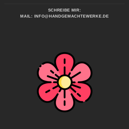
SCHREIBE MIR:
MAIL:
INFO@HANDGEMACHTEWERKE.DE