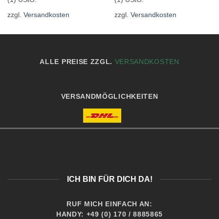
zzgl.
Versandkosten
zzgl.
Versandkosten
ALLE PREISE ZZGL.
VERSANDKOSTEN
VERSANDMÖGLICHKEITEN
ICH BIN FÜR DICH DA!
RUF MICH EINFACH AN:
HANDY: +49 (0) 170 / 8885865